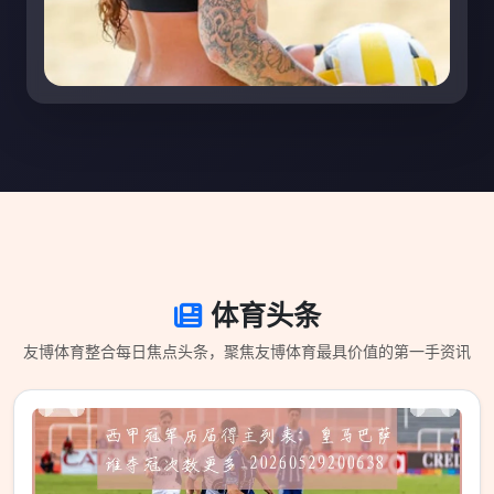
体育头条
友博体育整合每日焦点头条，聚焦友博体育最具价值的第一手资讯