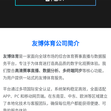
友博体育公司简介
友博体育
是一家面向全球市场的综合体育赛事直播与数据服
务平台，专注于为体育迷打造高品质的数字化观赛体验。我
们整合
高清赛事直播、数据分析、多终端同步
等核心功能，
为用户提供一站式的友博体育服务。
平台通过多项国际安全认证，系统架构稳定高效，全面适配
APP、PC 和移动网页端。在东南亚、中东、欧洲等区域建立
了本地化技术与客服团队，确保每位用户都能获得便捷、可
靠的服务体验。