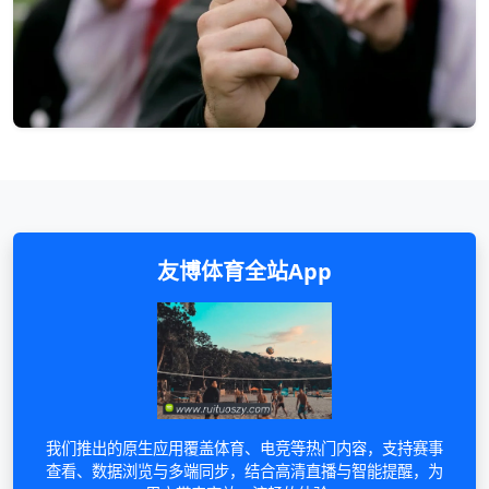
友博体育全站App
我们推出的原生应用覆盖体育、电竞等热门内容，支持赛事
查看、数据浏览与多端同步，结合高清直播与智能提醒，为