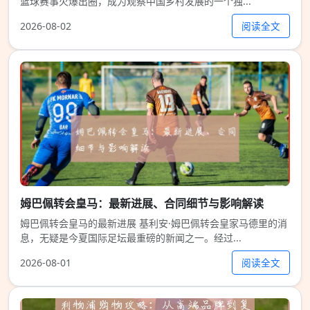
篮球赛事火爆出圈，成为观察中国乡村发展的一个独...
阅读全文
2026-08-02
姆巴佩转会皇马：最新进展、合同细节与影响解读
姆巴佩转会皇马的最新进展 基利安·姆巴佩转会皇家马德里的消
息，无疑是今夏国际足坛最重磅的新闻之一。经过...
阅读全文
2026-08-01