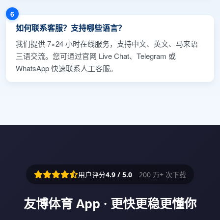
6
如何联系客服？支持哪些语言？
我们提供 7×24 小时在线服务，支持中文、英文、马来语
三语交流。您可通过官网 Live Chat、Telegram 或
WhatsApp 快速联系人工客服。
用户评分
4.9 / 5.0
200 万+ 次下载
友博体育 App · 更快更稳更懂你