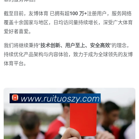
截至目前，友博体育 已拥有超
100 万+
注册用户，服务网络
覆盖十余国家与地区，日均访问量持续增长，深受广大体育
爱好者喜爱。
我们将继续秉持“
技术创新、用户至上、安全高效
”的理念，
持续优化产品架构与内容体验，致力于成为全球领先的友博
体育平台。